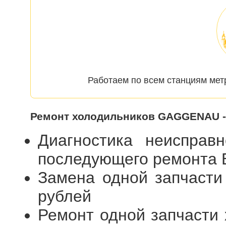
Работаем по всем станциям мет
Ремонт холодильников GAGGENAU -
Диагностика неисправ
последующего ремонта
Замена одной запчасти
рублей
Ремонт одной запчасти 