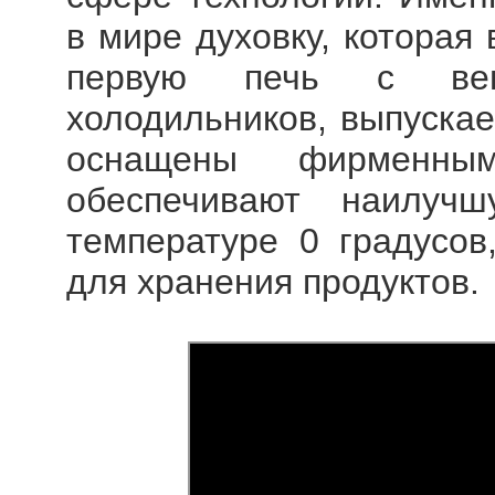
в мире духовку, которая 
первую печь с вент
холодильников, выпускае
оснащены фирменным
обеспечивают наилуч
температуре 0 градусов
для хранения продуктов.