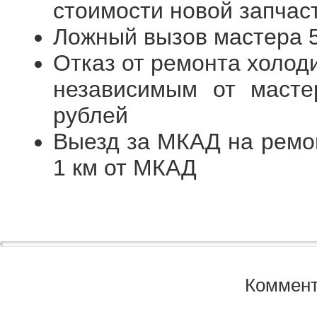
стоимости новой запчас
Ложный вызов мастера 
Отказ от ремонта холод
независимым от масте
рублей
Выезд за МКАД на ремон
1 км от МКАД
Коммент