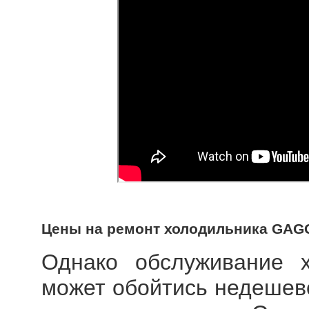
Цены на ремонт холодильника GA
Однако обслуживание 
может обойтись недешево