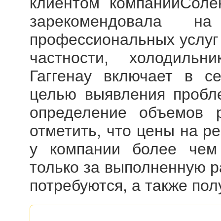
клиентом компанииСоле
зарекомендовала н
профессиональных услуг 
частности, холодильн
Гаггенау включает в се
целью выявления пробле
определение объемов 
отметить, что цены на
ре
у компании более чем
только за выполненную р
потребуются, а также пол