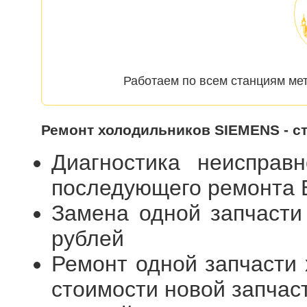
Работаем по всем станциям мет
Ремонт холодильников SIEMENS - с
Диагностика неисправ
последующего ремонта
Замена одной запчасти
рублей
Ремонт одной запчасти 
стоимости новой запчас