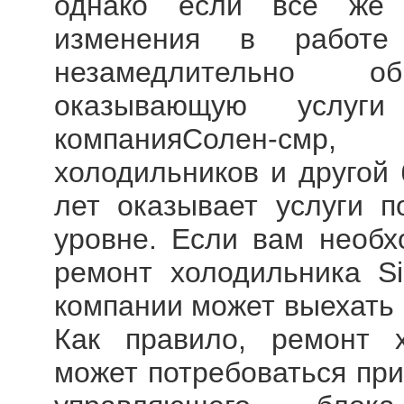
однако если все же 
изменения в работе 
незамедлительно о
оказывающую услуги
компанияСолен-смр,
холодильников и другой 
лет оказывает услуги 
уровне. Если вам необх
ремонт холодильника Si
компании может выехать 
Как правило, ремонт 
может потребоваться при