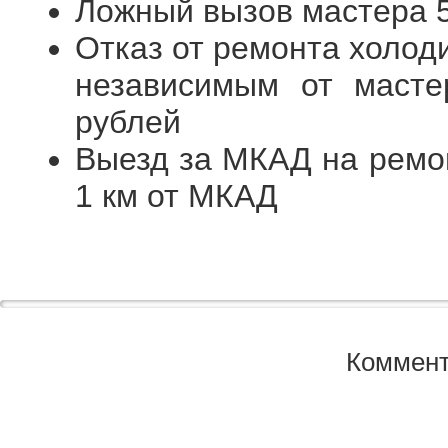
Ложный вызов мастера 
Отказ от ремонта холод
независимым от масте
рублей
Выезд за МКАД на ремон
1 км от МКАД
Коммент