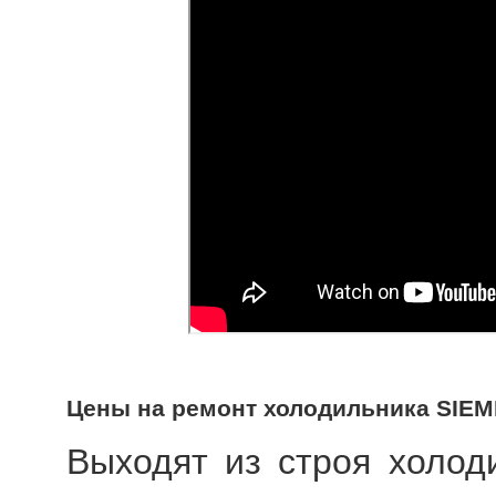
Цены на ремонт холодильника SIE
Выходят из строя холод