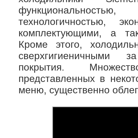
функциональностью
технологичностью, эко
комплектующими, а та
Кроме этого, холодиль
сверхгигиеничными з
покрытия. Множест
представленных в некот
меню, существенно облег