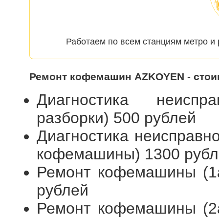
Работаем по всем станциям метро и
Ремонт кофемашин AZKOYEN - стои
Диагностика неиспр
разборки) 500 рублей
Диагностика неисправн
кофемашины) 1300 рубл
Ремонт кофемашины (1а
рублей
Ремонт кофемашины (2а