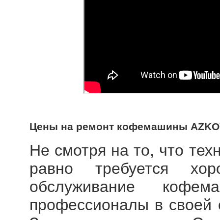
Цены на ремонт кофемашины AZK
Не смотря на то, что тех
равно требуется хор
обслуживание кофем
профессионалы в своей 