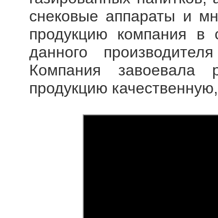
снековые аппараты и мн
продукцию компания в 
данного производител
Компания завоевала 
продукцию качественную,