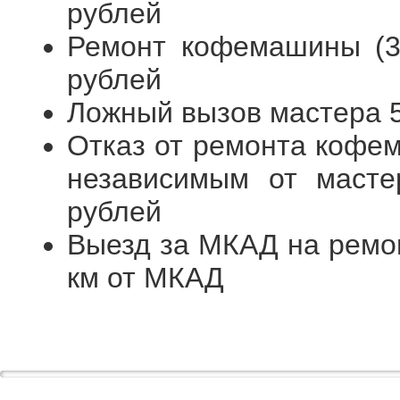
рублей
Ремонт кофемашины (3я
рублей
Ложный вызов мастера 
Отказ от ремонта кофем
независимым от масте
рублей
Выезд за МКАД на ремо
км от МКАД