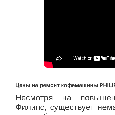
Цены на ремонт кофемашины PHILI
Несмотря на повышен
Филипс, существует нем