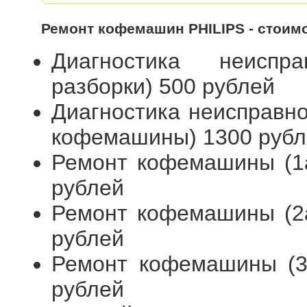
Ремонт кофемашин PHILIPS - стоим
Диагностика неиспр
разборки) 500 рублей
Диагностика неисправн
кофемашины) 1300 рубл
Ремонт кофемашины (1а
рублей
Ремонт кофемашины (2а
рублей
Ремонт кофемашины (3я
рублей