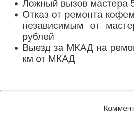
Ложный вызов мастера 
Отказ от ремонта кофем
независимым от масте
рублей
Выезд за МКАД на ремо
км от МКАД
Коммент