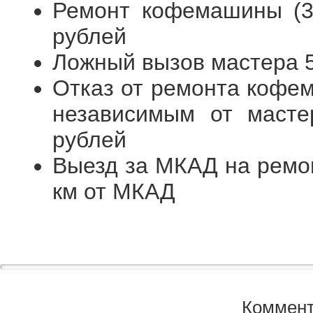
Ремонт кофемашины (3я
рублей
Ложный вызов мастера 
Отказ от ремонта кофем
независимым от масте
рублей
Выезд за МКАД на ремо
км от МКАД
Коммент