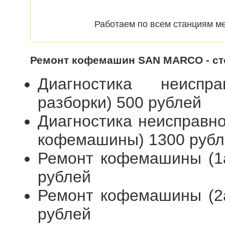
Работаем по всем станциям ме
Ремонт кофемашин SAN MARCO - ст
Диагностика неиспр
разборки) 500 рублей
Диагностика неисправн
кофемашины) 1300 рубл
Ремонт кофемашины (1а
рублей
Ремонт кофемашины (2а
рублей