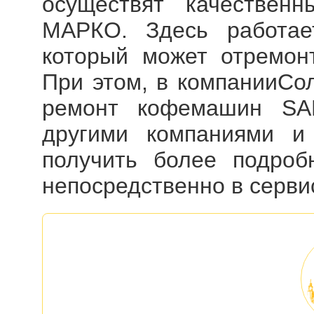
осуществят качестве
МАРКО. Здесь работае
который может отремон
При этом, в компанииСо
ремонт кофемашин S
другими компаниями и
получить более подроб
непосредственно в серви