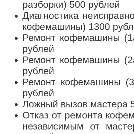
разборки) 500 рублей
Диагностика неисправн
кофемашины) 1300 рубл
Ремонт кофемашины (1а
рублей
Ремонт кофемашины (2а
рублей
Ремонт кофемашины (3я
рублей
Ложный вызов мастера 
Отказ от ремонта кофем
независимым от масте