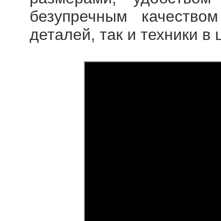
безупречным качеством
деталей, так и техники в 