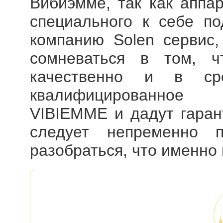
Вибиэмме, так как аппа
специального к себе по
компанию Solen сервис,
сомневаться в том, ч
качественно и в ср
квалифицированное 
VIBIEMME и дадут гаран
следует непременно п
разобраться, что именно