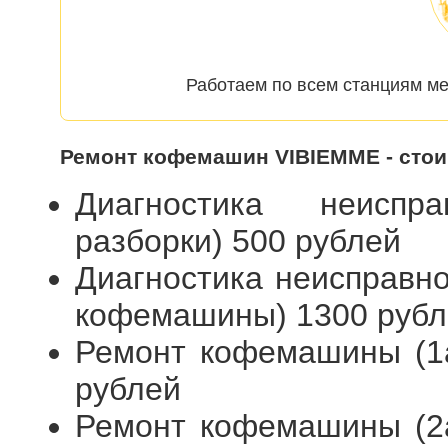
Работаем по всем станциям ме
Ремонт кофемашин VIBIEMME - сто
Диагностика неиспр
разборки) 500 рублей
Диагностика неисправн
кофемашины) 1300 рубл
Ремонт кофемашины (1а
рублей
Ремонт кофемашины (2а