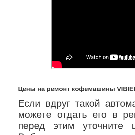
Цены на ремонт кофемашины VIBI
Если вдруг такой автом
можете отдать его в ре
перед этим уточните