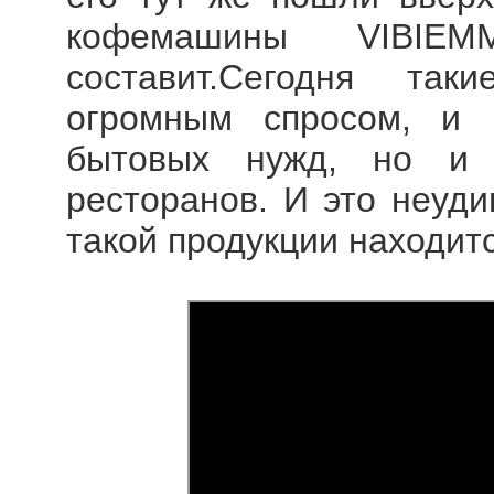
кофемашины VIBIE
составит.Сегодня та
огромным спросом, и 
бытовых нужд, но и
ресторанов. И это неуди
такой продукции находит