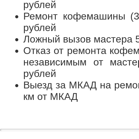
рублей
Ремонт кофемашины (3я
рублей
Ложный вызов мастера 
Отказ от ремонта кофем
независимым от масте
рублей
Выезд за МКАД на ремо
км от МКАД