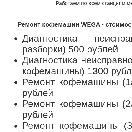
Работаем по всем станциям ме
Ремонт кофемашин WEGA - стоимос
Диагностика неиспр
разборки) 500 рублей
Диагностика неисправн
кофемашины) 1300 рубл
Ремонт кофемашины (1а
рублей
Ремонт кофемашины (2а
рублей
Ремонт кофемашины (3я