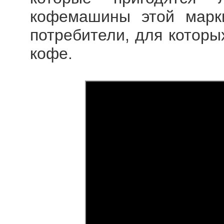
кофемашины этой марк
потребители, для которы
кофе.