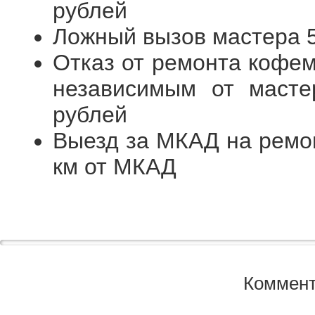
рублей
Ложный вызов мастера 
Отказ от ремонта кофем
независимым от масте
рублей
Выезд за МКАД на ремо
км от МКАД
Коммент