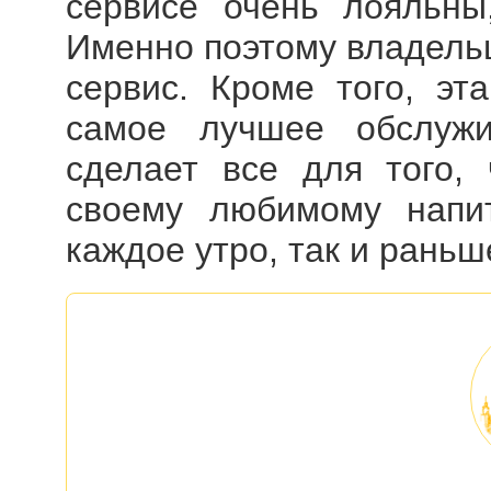
сервисе очень лояльны
Именно поэтому владель
сервис. Кроме того, эт
самое лучшее обслу
сделает все для того,
своему любимому напит
каждое утро, так и раньш