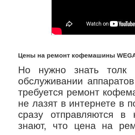
Цены на ремонт кофемашины WEG
Но нужно знать толк
обслуживании аппаратов 
требуется
ремонт кофе
не лазят в интернете в 
сразу отправляются в 
знают, что цена на ре